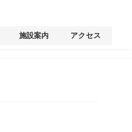
科
施設案内
アクセス