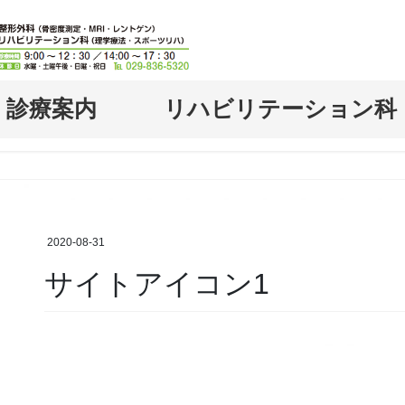
診療案内
リハビリテーション
2020-08-31
サイトアイコン1