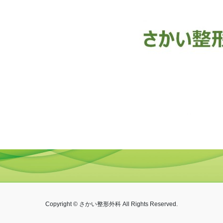
Copyright © さかい整形外科 All Rights Reserved.