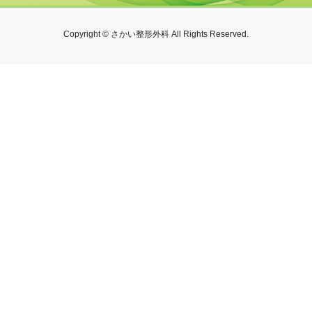
Copyright © さかい整形外科 All Rights Reserved.