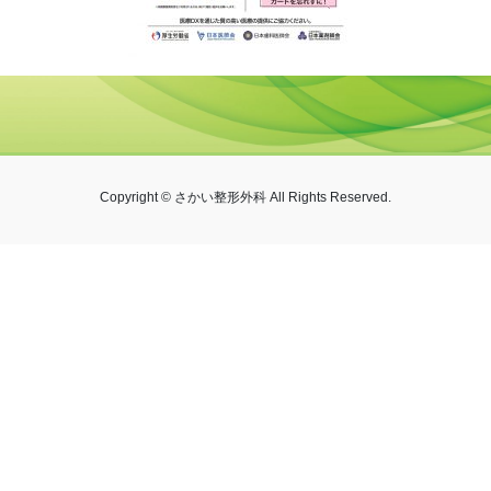
Copyright © さかい整形外科 All Rights Reserved.