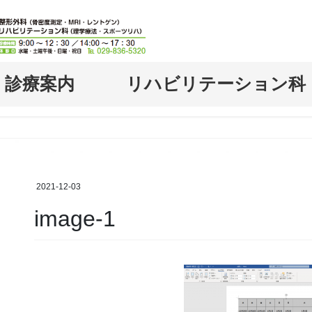
診療案内
リハビリテーション
2021-12-03
image-1