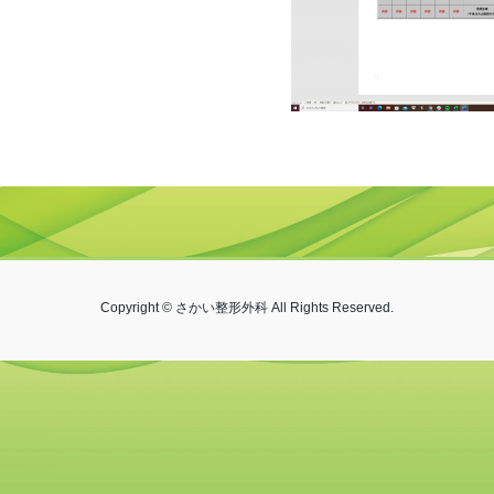
Copyright © さかい整形外科 All Rights Reserved.