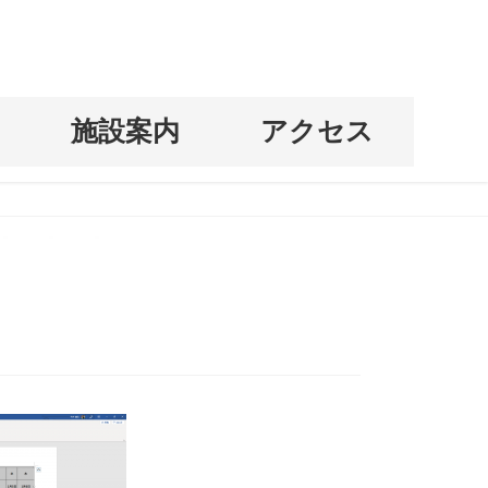
科
施設案内
アクセス