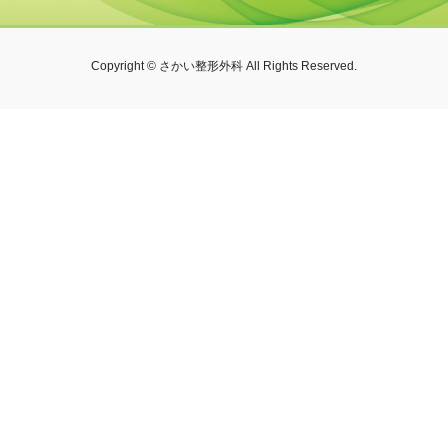
Copyright © さかい整形外科 All Rights Reserved.